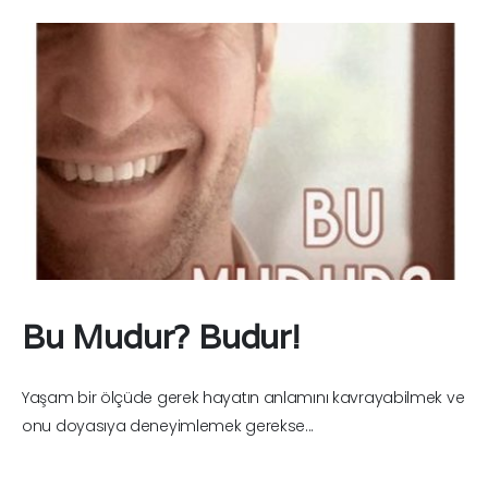
Bu Mudur? Budur!
Yaşam bir ölçüde gerek hayatın anlamını kavrayabilmek ve
onu doyasıya deneyimlemek gerekse...