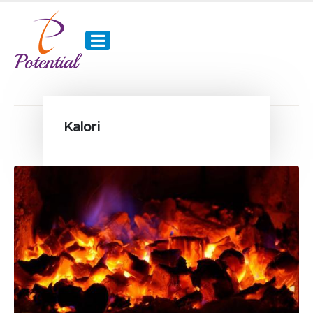
Kalori