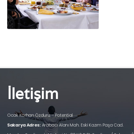
İletişim
Ocak Korhan Özduru – Potential
Sakarya Adres:
Arabacı Alanı Mah. Eski Kazım Paşa Cad.