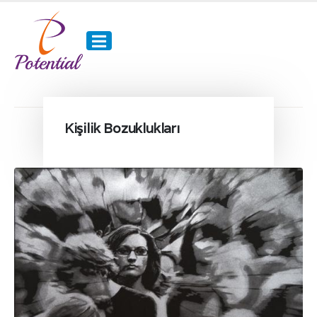
Kişilik Bozuklukları