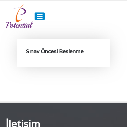
Sınav Öncesi Beslenme
İletişim