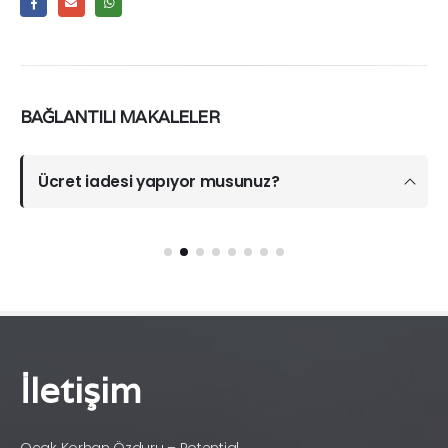
BAĞLANTILI
MAKALELER
Ücret iadesi yapıyor musunuz?
İletişim