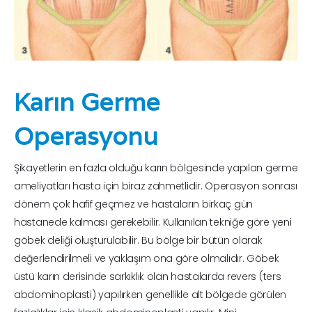
Karın Germe
Operasyonu
Şikayetlerin en fazla olduğu karın bölgesinde yapılan germe
ameliyatları hasta için biraz zahmetlidir. Operasyon sonrası
dönem çok hafif geçmez ve hastaların birkaç gün
hastanede kalması gerekebilir. Kullanılan tekniğe göre yeni
göbek deliği oluşturulabilir. Bu bölge bir bütün olarak
değerlendirilmeli ve yaklaşım ona göre olmalıdır. Göbek
üstü karın derisinde sarkıklık olan hastalarda revers (ters
abdominoplasti) yapılırken genellikle alt bölgede görülen