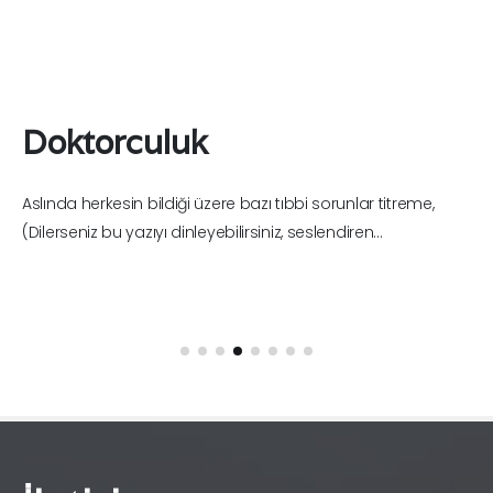
Doktorculuk
Aslında herkesin bildiği üzere bazı tıbbi sorunlar titreme,
(Dilerseniz bu yazıyı dinleyebilirsiniz, seslendiren...