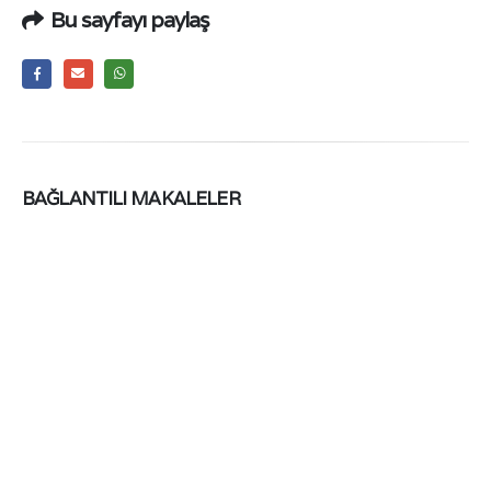
Bu sayfayı paylaş
BAĞLANTILI
MAKALELER