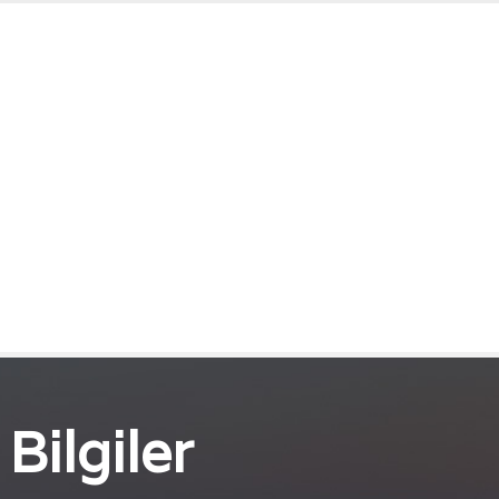
Bilgiler