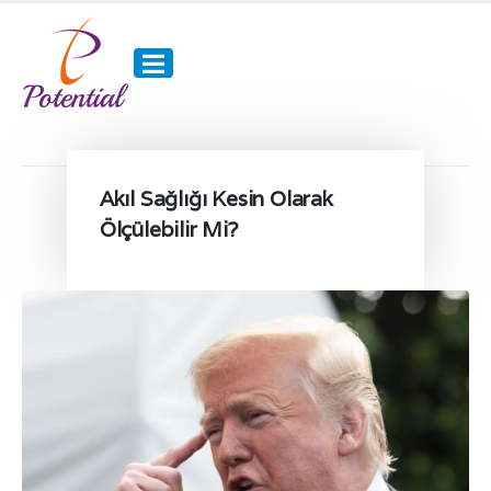
Akıl Sağlığı Kesin Olarak
Ölçülebilir Mi?