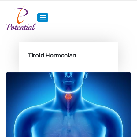
Tiroid Hormonları