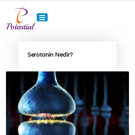
Serotonin Nedir?