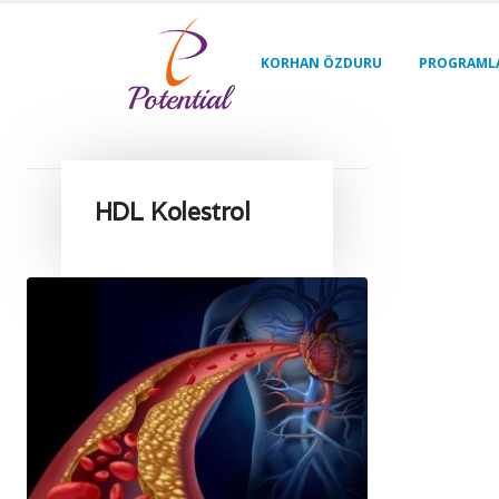
KORHAN ÖZDURU
PROGRAML
HDL Kolestrol