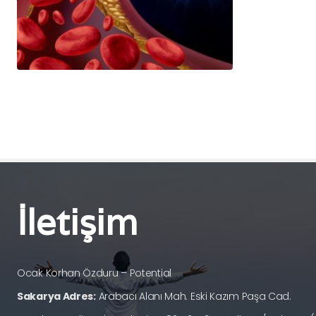
İletişim
Ocak Korhan Özduru – Potential
Sakarya Adres:
Arabacı Alanı Mah. Eski Kazım Paşa Cad.