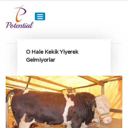
O Hale Kekik Yiyerek
Gelmiyorlar