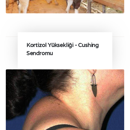
Kortizol Yüksekliği - Cushing
Sendromu