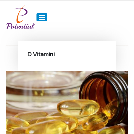
D Vitamini