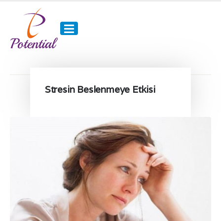
Stresin Beslenmeye Etkisi