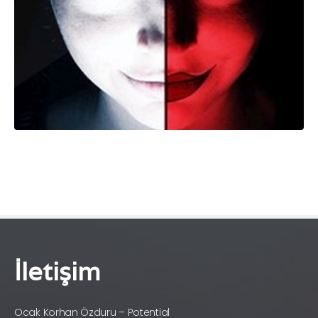
İletişim
Ocak Korhan Özduru – Potential