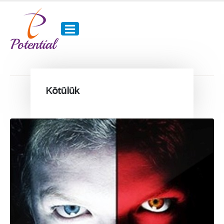
Kötülük