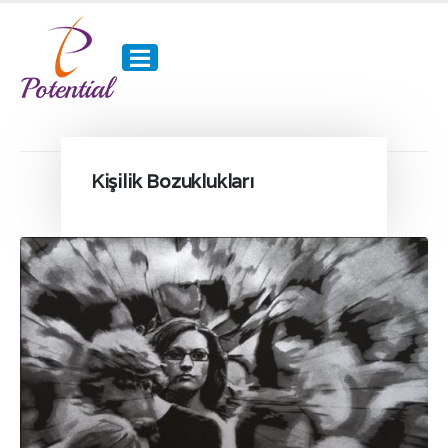
Kişilik Bozuklukları