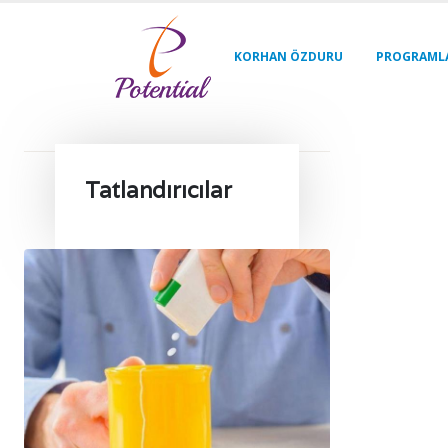
KORHAN ÖZDURU
PROGRAML
Tatlandırıcılar