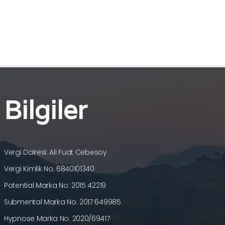
Bilgiler
Vergi Dairesi: Ali Fuat Cebesoy
Vergi Kimlik No: 6840101340
Potential Marka No: 2015 42219
Submental Marka No: 2017 649985
Hypnose Marka No: 2020/69417